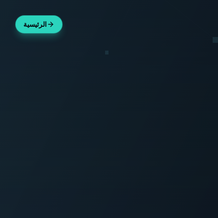
الرئيسية