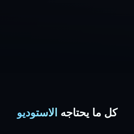
كل ما يحتاجه
الاستوديو